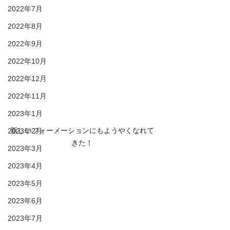
2022年7月
2022年8月
2022年9月
2022年10月
2022年12月
2022年11月
2023年1月
新しいフォーメーションにもようやくなれて
2023年2月
きた！
2023年3月
2023年4月
2023年5月
2023年6月
2023年7月