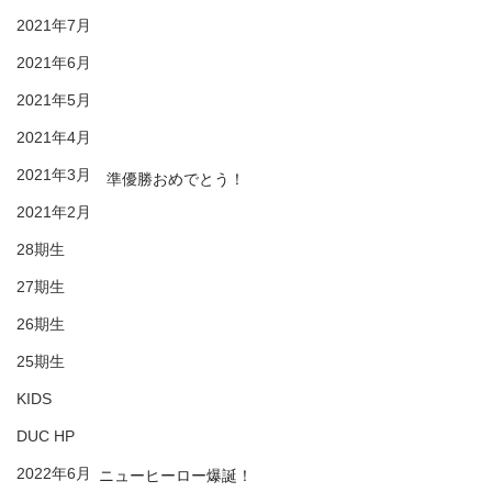
2021年7月
2021年6月
2021年5月
2021年4月
2021年3月
準優勝おめでとう！
2021年2月
28期生
27期生
26期生
25期生
KIDS
DUC HP
2022年6月
ニューヒーロー爆誕！