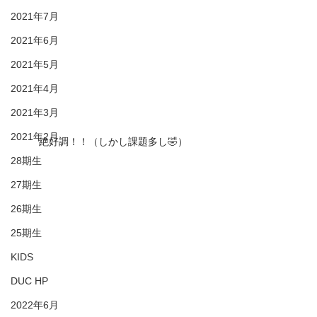
2021年7月
2021年6月
2021年5月
2021年4月
2021年3月
2021年2月
絶好調！！（しかし課題多し🤣）
28期生
27期生
26期生
25期生
KIDS
DUC HP
2022年6月