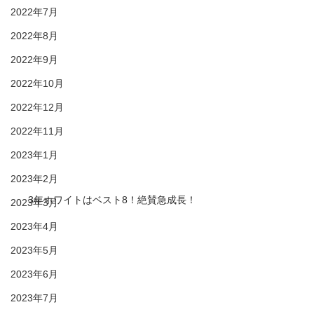
2022年7月
2022年8月
2022年9月
2022年10月
2022年12月
2022年11月
2023年1月
2023年2月
3年ホワイトはベスト8！絶賛急成長！
2023年3月
2023年4月
2023年5月
2023年6月
2023年7月