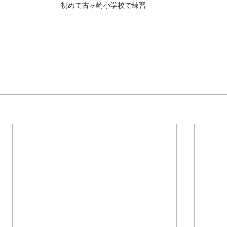
初めて古ヶ崎小学校で練習