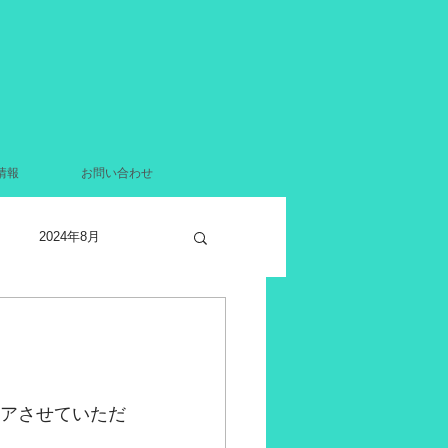
情報
お問い合わせ
2024年8月
2021年12月
月
2021年4月
ェアさせていただ