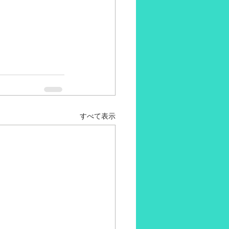
すべて表示