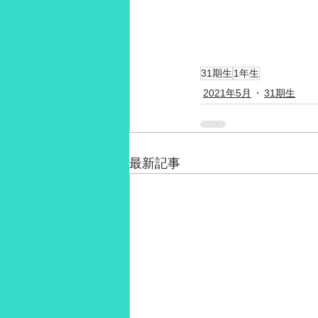
31期生
1年生
2021年5月
31期生
最新記事