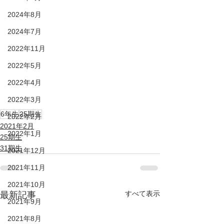
2024年8月
2024年7月
2022年11月
2022年5月
2022年4月
2022年3月
6年生
25期生
2022年2月
2021年2月
2022年1月
25期生
31期生
2021年12月
2021年11月
2021年10月
すべて表示
最新記事
2021年9月
2021年8月