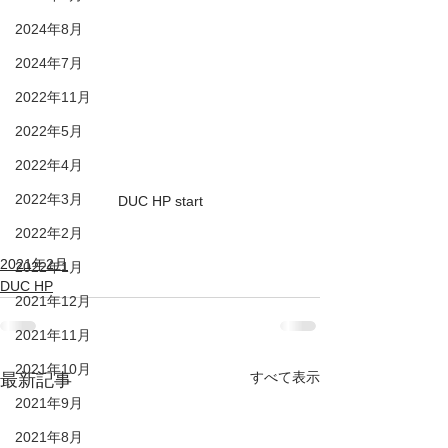
2024年8月
2024年7月
2022年11月
2022年5月
2022年4月
2022年3月
DUC HP start
2022年2月
2021年2月
2022年1月
DUC HP
2021年12月
2021年11月
2021年10月
すべて表示
最新記事
2021年9月
2021年8月