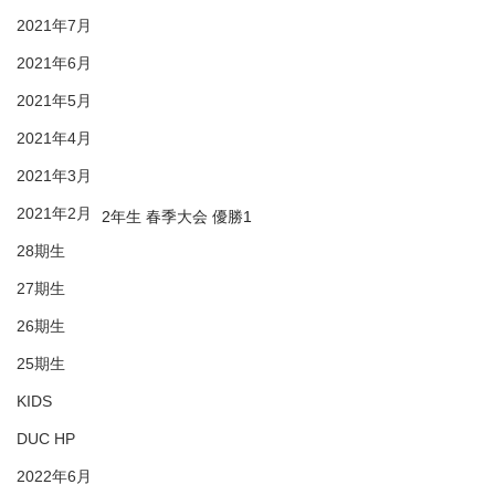
2021年7月
2021年6月
2021年5月
2021年4月
2021年3月
2021年2月
2年生 春季大会 優勝1
28期生
27期生
26期生
25期生
KIDS
DUC HP
2022年6月