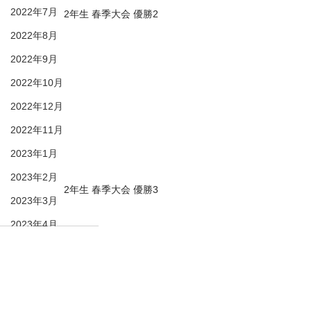
2022年7月
2年生 春季大会 優勝2
2022年8月
2022年9月
2022年10月
2022年12月
2022年11月
2023年1月
2023年2月
2年生 春季大会 優勝3
2023年3月
2023年4月
31期生
2年生
春季大会
2023年5月
2022年6月
31期生
2023年6月
2023年7月