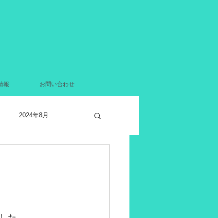
情報
お問い合わせ
2024年8月
2021年12月
月
2021年4月
した。