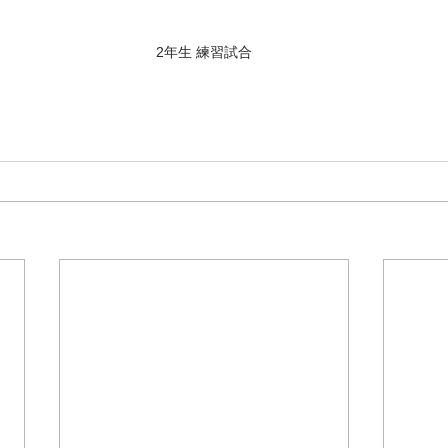
2年生 練習試合