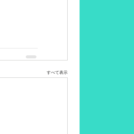
すべて表示