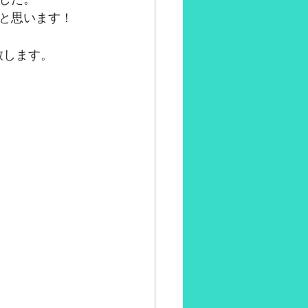
と思います！
致します。