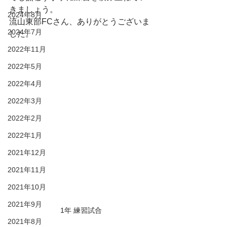
きましょう。
2024年8月
流山東部FCさん、ありがとうございま
2024年7月
した。
2022年11月
2022年5月
2022年4月
2022年3月
2022年2月
2022年1月
2021年12月
2021年11月
2021年10月
2021年9月
1年 練習試合
2021年8月