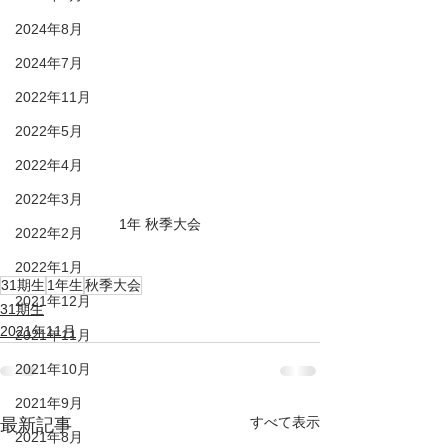
2024年8月
2024年7月
2022年11月
2022年5月
2022年4月
2022年3月
1年 秋季大会
2022年2月
2022年1月
31期生
1年生
秋季大会
2021年12月
31期生
2021年11月
2021年11月
2021年10月
2021年9月
すべて表示
最新記事
2021年8月