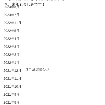
ち、来年も楽しみです！
2024年8月
2024年7月
2022年11月
2022年5月
2022年4月
2022年3月
2022年2月
2022年1月
3年 練習試合①
2021年12月
2021年11月
2021年10月
2021年9月
2021年8月