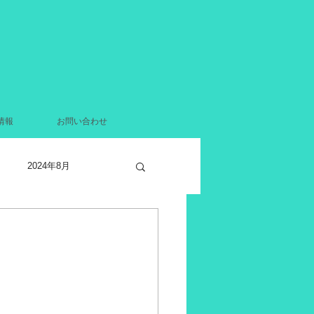
情報
お問い合わせ
2024年8月
2021年12月
月
2021年4月