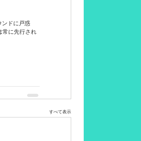
ウンドに戸惑
は常に先行され
すべて表示