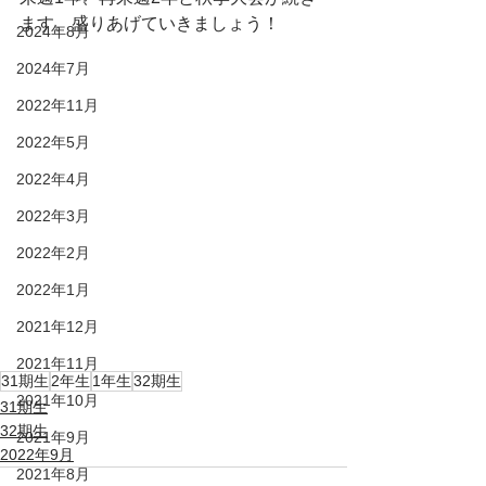
ます。盛りあげていきましょう！
2024年8月
2024年7月
2022年11月
2022年5月
2022年4月
2022年3月
2022年2月
2022年1月
2021年12月
2021年11月
31期生
2年生
1年生
32期生
2021年10月
31期生
32期生
2021年9月
2022年9月
2021年8月