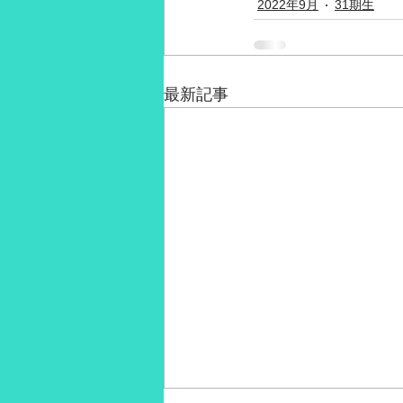
2022年9月
31期生
最新記事