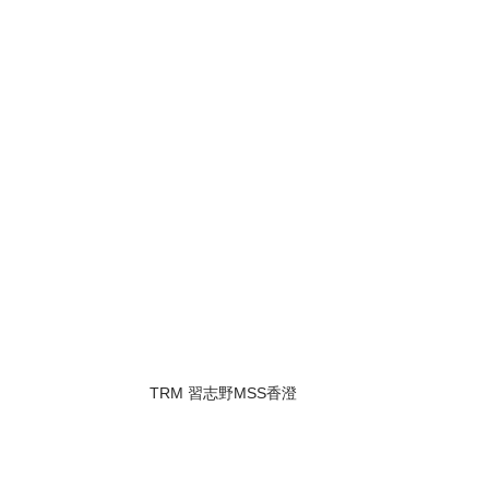
TRM 習志野MSS香澄