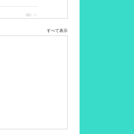
すべて表示