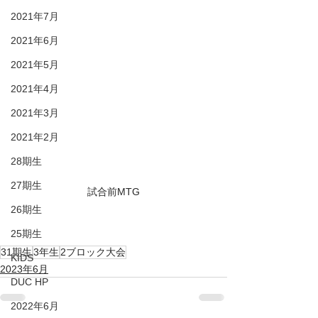
2021年7月
2021年6月
2021年5月
2021年4月
2021年3月
2021年2月
28期生
27期生
試合前MTG
26期生
25期生
31期生
3年生
2ブロック大会
KIDS
2023年6月
DUC HP
2022年6月