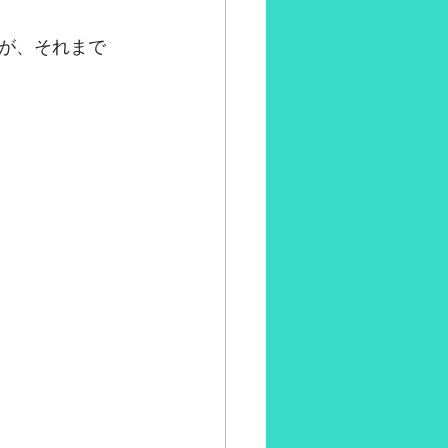
たが、それまで