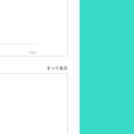
すべて表示