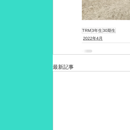
TRM
3年生
30期生
2022年4月
最新記事