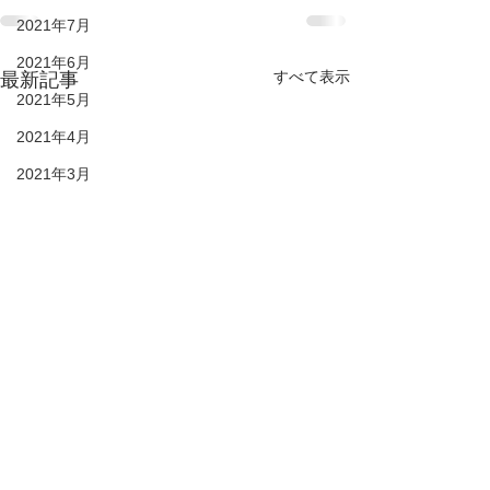
2021年7月
2021年6月
すべて表示
最新記事
2021年5月
2021年4月
2021年3月
2021年2月
28期生
27期生
26期生
25期生
KIDS
DUC HP
2022年6月
© 2021 duc-sc All rights reserved