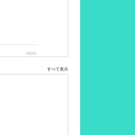
すべて表示