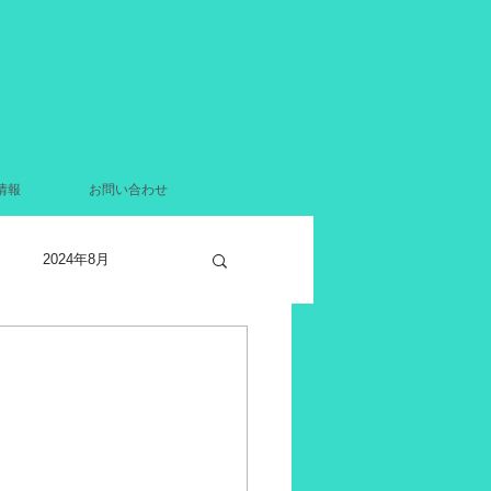
情報
お問い合わせ
2024年8月
2021年12月
月
2021年4月