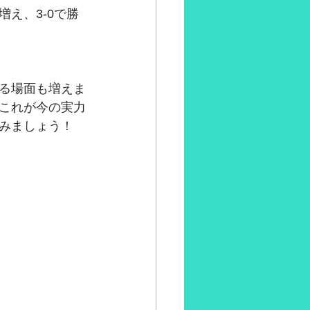
え、3-0で勝
る場面も増えま
これが今の実力
みましょう！