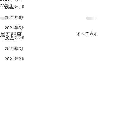
28期生
2021年7月
2021年6月
2021年5月
すべて表示
最新記事
2021年4月
2021年3月
2021年2月
28期生
27期生
26期生
25期生
KIDS
DUC HP
2022年6月