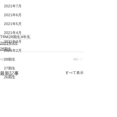
2021年7月
2021年6月
2021年5月
2021年4月
TRM
28期生
4年生
2021年3月
2021年4月
28期生
2021年2月
28期生
27期生
すべて表示
最新記事
26期生
25期生
KIDS
DUC HP
2022年6月