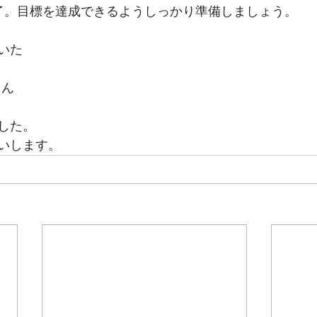
了。目標を達成できるようしっかり準備しましょう。
いた
さん
した。
いします。