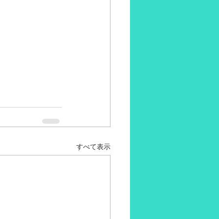
すべて表示