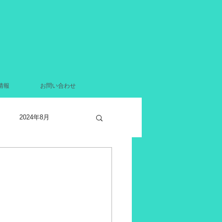
情報
お問い合わせ
2024年8月
2021年12月
月
2021年4月