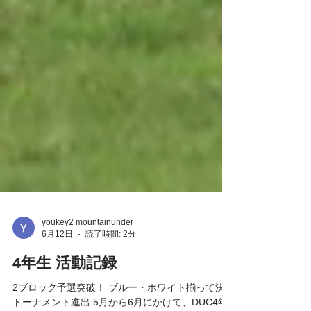
youkey2 mountainunder
6月12日
読了時間: 2分
4年生 活動記録