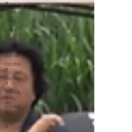
月
28期生
27期生
26期生
25期生
KIDS
DUC HP
2022年6
月
2022年7
月
2022年8
月
2022年9
月
2022年10
月