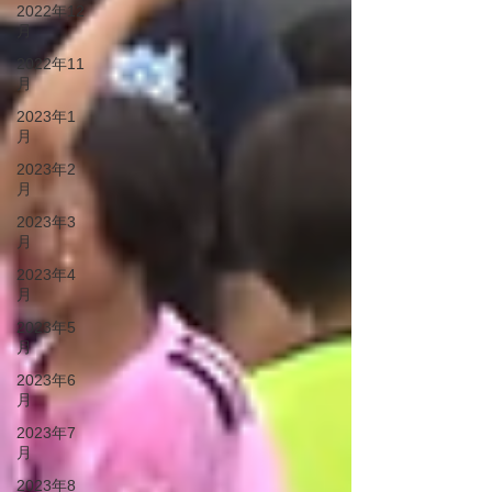
2022年12
月
2022年11
月
2023年1
月
2023年2
月
2023年3
月
2023年4
月
2023年5
月
2023年6
月
2023年7
月
2023年8