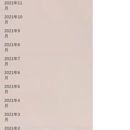
2021年11
月
2021年10
月
2021年9
月
2021年8
月
2021年7
月
2021年6
月
2021年5
月
2021年4
月
2021年3
月
2021年2