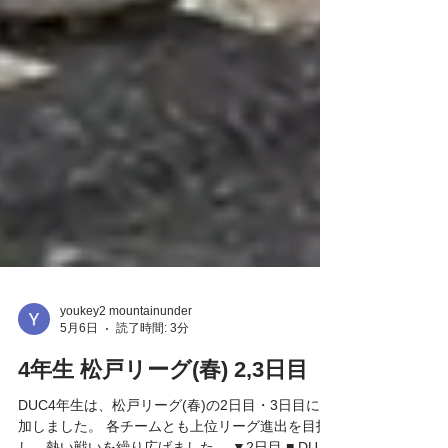
youkey2 mountainunder
5月6日
読了時間: 3分