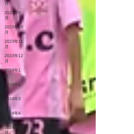
月
2023年9
月
2023年10
月
2023年11
月
2023年12
月
2024年1
月
2024年2
月
2024年3
月
2024年4
月
2024年5
月