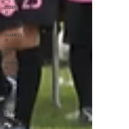
2024年6
月
2024年10
月
2024年11
月
2024年12
月
2025年3
月
35期生
2025年5
月
2025年6
月
女子部
2025年12
月