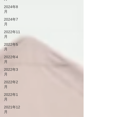
2024年8
月
2024年7
月
2022年11
月
2022年5
月
2022年4
月
2022年3
月
2022年2
月
2022年1
月
2021年12
月