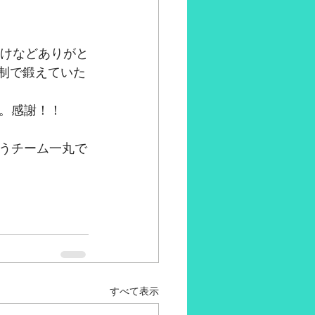
付けなどありがと
人制で鍛えていた
。感謝！！
うチーム一丸で
すべて表示