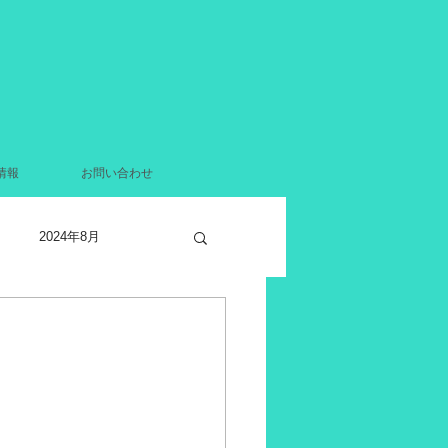
情報
お問い合わせ
2024年8月
2021年12月
月
2021年4月