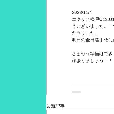
2023/11/4
エクサス松戸U13,
うございました。一つ
だきました。
明日の全日選手権に
さぁ戦う準備はでき
頑張りましょう！！
最新記事