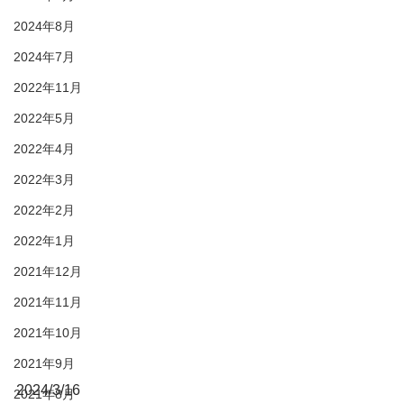
2024年8月
2024年7月
2022年11月
2022年5月
2022年4月
2022年3月
2022年2月
2022年1月
2021年12月
2021年11月
2021年10月
2021年9月
2024/3/16
2021年8月