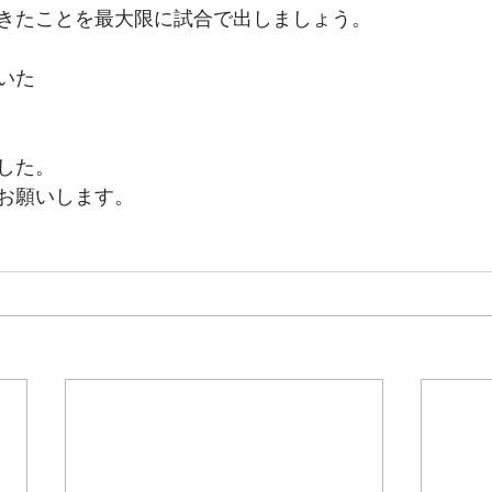
きたことを最大限に試合で出しましょう。
いた
した。
お願いします。