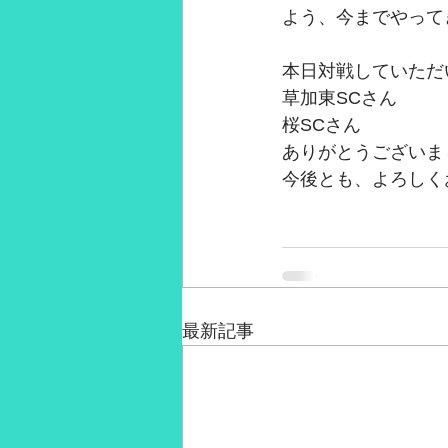
よう、今までやって
本日対戦していただ
草加東SCさん
桜SCさん
ありがとうございま
今後とも、よろしく
最新記事