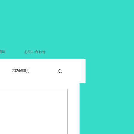
情報
お問い合わせ
2024年8月
2021年12月
月
2021年4月