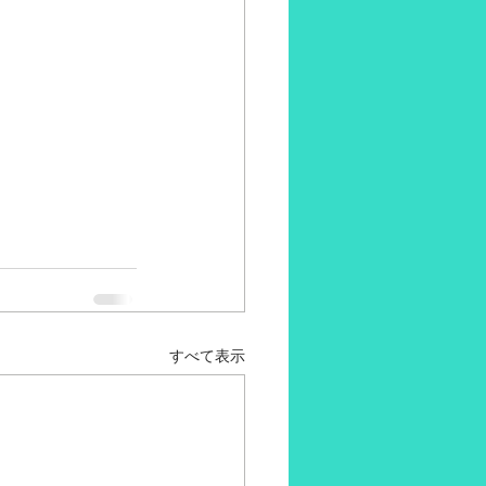
すべて表示