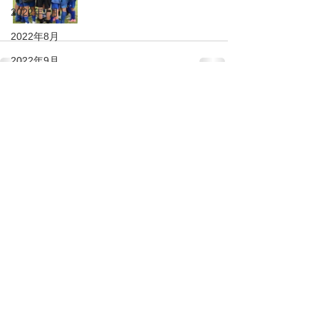
2022年7月
2022年8月
2022年9月
2022年10月
すべて表示
最新記事
2022年12月
2022年11月
2023年1月
2023年2月
2023年3月
2023年4月
2023年5月
2023年6月
2023年7月