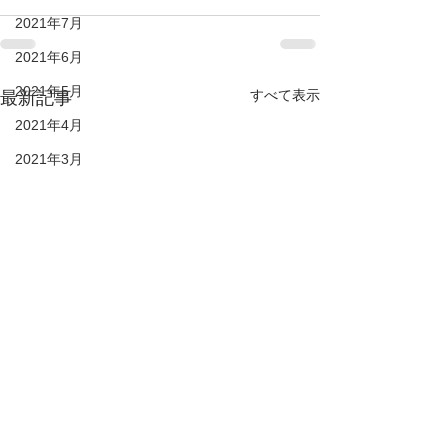
2021年7月
2021年6月
2021年5月
すべて表示
最新記事
2021年4月
2021年3月
2021年2月
28期生
27期生
26期生
25期生
KIDS
DUC HP
2022年6月