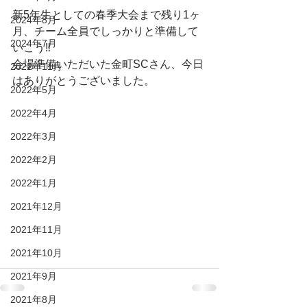
新5年生としての春季大会まで残り1ヶ
2024年8月
月、チーム全員でしっかりと準備して
2024年7月
いこう‼️
会場準備いただいた金町SCさん、今日
2022年11月
はありがとうございました。
2022年5月
2022年4月
2022年3月
2022年2月
2022年1月
2021年12月
2021年11月
2021年10月
2021年9月
2021年8月