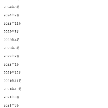
2024年8月
2024年7月
2022年11月
2022年5月
2022年4月
2022年3月
2022年2月
2022年1月
2021年12月
2021年11月
2021年10月
2021年9月
2021年8月