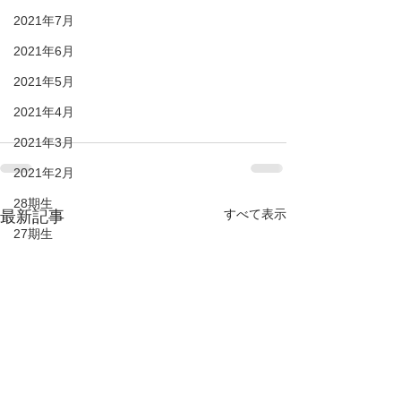
2021年7月
2021年6月
2021年5月
2021年4月
2021年3月
2021年2月
28期生
すべて表示
最新記事
27期生
26期生
25期生
KIDS
DUC HP
2022年6月