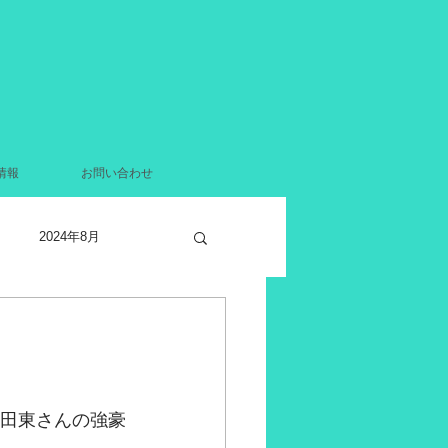
情報
お問い合わせ
2024年8月
2021年12月
月
2021年4月
行田東さんの強豪