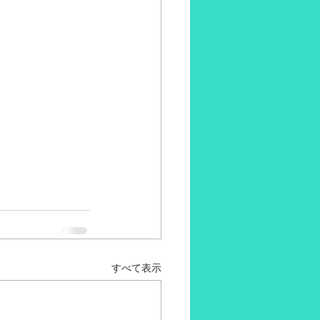
すべて表示