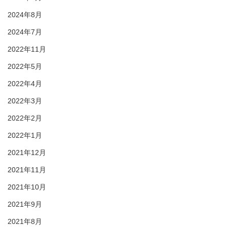
2024年8月
2024年7月
2022年11月
2022年5月
2022年4月
2022年3月
2022年2月
2022年1月
2021年12月
2021年11月
2021年10月
2021年9月
2021年8月