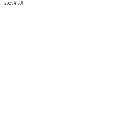
2023年8月
2023年9月
2023年10月
2023年11月
2023年12月
2024年1月
2024年2月
すべて表示
最新記事
2024年3月
2024年4月
2024年5月
2024年6月
2024年10月
2024年11月