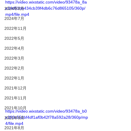
https://video.wixstatic.com/video/93478a_8a
e34d51bb434cb39f4db6c76d865105/360p/
2024年8月
mp4/file.mp4
2024年7月
2022年11月
2022年5月
2022年4月
2022年3月
2022年2月
2022年1月
2021年12月
2021年11月
2021年10月
https://video.wixstatic.com/video/93478a_b0
e393c551bf4df1af0b42f78a592a28/360p/mp
2021年9月
4/file.mp4
2021年8月