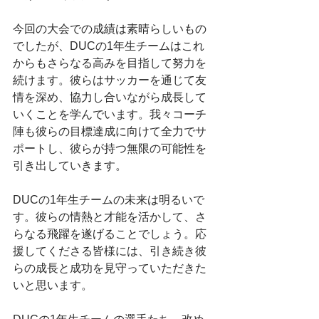
今回の大会での成績は素晴らしいもの
でしたが、DUCの1年生チームはこれ
からもさらなる高みを目指して努力を
続けます。彼らはサッカーを通じて友
情を深め、協力し合いながら成長して
いくことを学んでいます。我々コーチ
陣も彼らの目標達成に向けて全力でサ
ポートし、彼らが持つ無限の可能性を
引き出していきます。
DUCの1年生チームの未来は明るいで
す。彼らの情熱と才能を活かして、さ
らなる飛躍を遂げることでしょう。応
援してくださる皆様には、引き続き彼
らの成長と成功を見守っていただきた
いと思います。