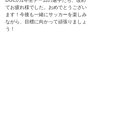
DUCの1年生チームの選手たち、改め
てお疲れ様でした。おめでとうござい
ます！今後も一緒にサッカーを楽しみ
ながら、目標に向かって頑張りましょ
う！