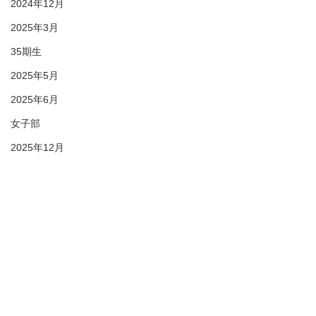
2024年12月
2025年3月
35期生
2025年5月
2025年6月
女子部
2025年12月