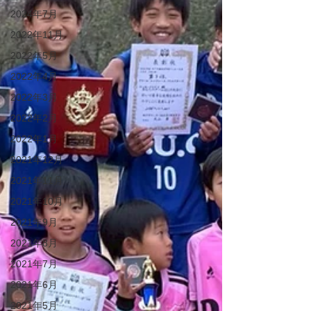
2024年7月
2022年11月
2022年5月
2022年4月
2022年3月
2022年2月
2022年1月
2021年12月
2021年11月
2021年10月
2021年9月
2021年8月
2021年7月
2021年6月
2021年5月