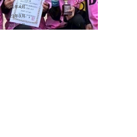
2021年4月
2021年3月
2021年2月
28期生
27期生
26期生
25期生
KIDS
DUC HP
2022年6月
2022年7月
2022年8月
2022年9月
2022年10月
2022年12月