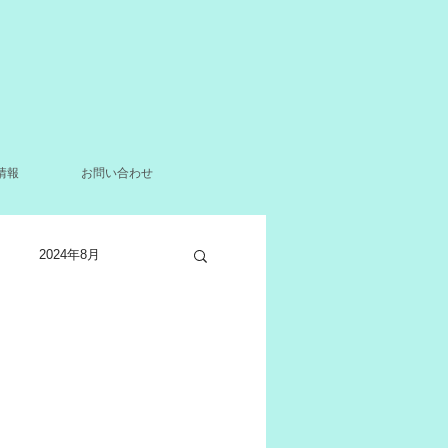
情報
お問い合わせ
2024年8月
2021年12月
月
2021年4月