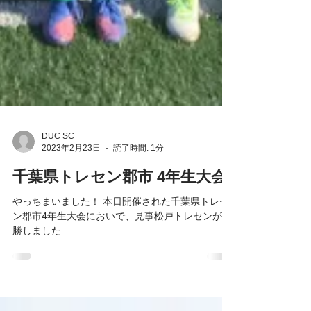
DUC SC
2023年2月23日
読了時間: 1分
千葉県トレセン郡市 4年生大会
やっちまいました！ 本日開催された千葉県トレセ