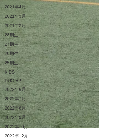
2021年4月
2021年3月
2021年2月
28期生
27期生
26期生
25期生
KIDS
DUC HP
2022年6月
2022年7月
2022年8月
2022年9月
2022年10月
2022年12月