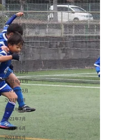
2024年7月
2022年11月
2022年5月
2022年4月
2022年3月
2022年2月
2022年1月
2021年12月
2021年11月
2021年10月
2021年9月
2021年8月
2021年7月
2021年6月
2021年5月