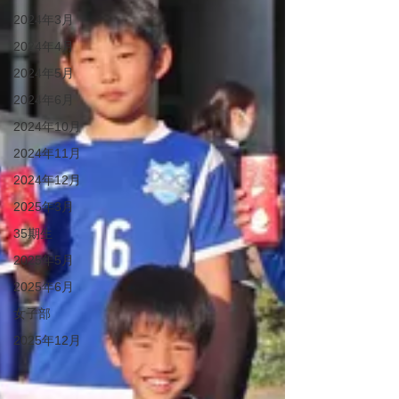
2024年3月
2024年4月
2024年5月
2024年6月
2024年10月
2024年11月
2024年12月
2025年3月
35期生
2025年5月
2025年6月
女子部
2025年12月